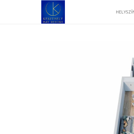
HELYSZÍ