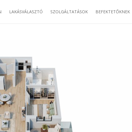
N
LAKÁSVÁLASZTÓ
SZOLGÁLTATÁSOK
BEFEKTETŐKNEK