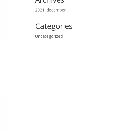
2021. december
Categories
Uncategorized