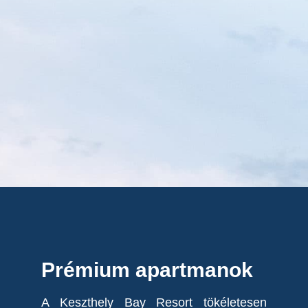
Prémium apartmanok
A Keszthely Bay Resort tökéletesen