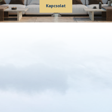
Kapcsolat