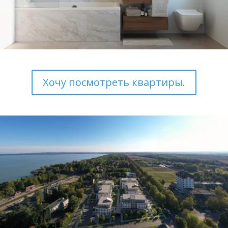
Хочу посмотреть квартиры.