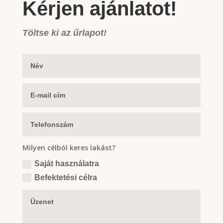
Kérjen ajánlatot!
Töltse ki az űrlapot!
Milyen célból keres lakást?
Saját használatra
Befektetési célra