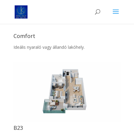
Comfort
Ideális nyaraló vagy állandó lakóhely.
B23