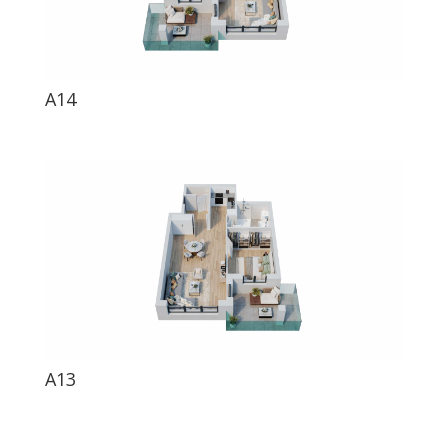
A14
A13