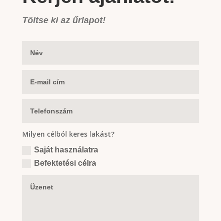
Töltse ki az űrlapot!
Milyen célból keres lakást?
Saját használatra
Befektetési célra