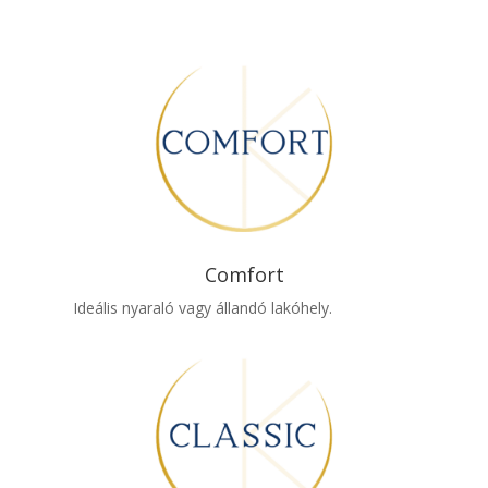
Comfort
Ideális nyaraló vagy állandó lakóhely.