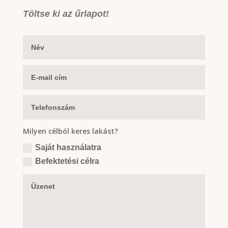
Töltse ki az űrlapot!
Milyen célból keres lakást?
Saját használatra
Befektetési célra