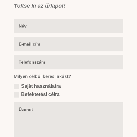
Töltse ki az űrlapot!
Milyen célból keres lakást?
Saját használatra
Befektetési célra