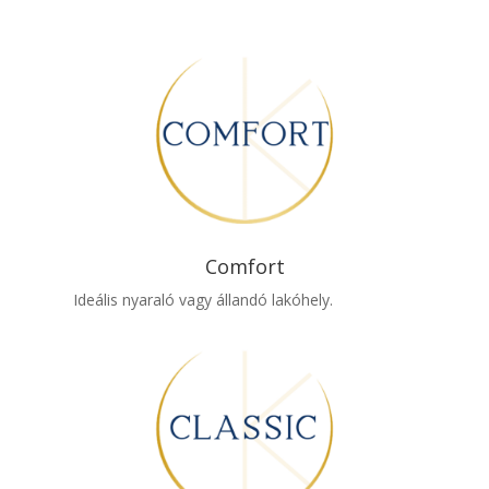
Comfort
Ideális nyaraló vagy állandó lakóhely.